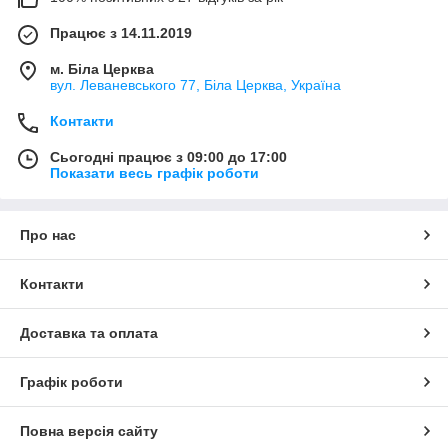
Працює з 14.11.2019
м. Біла Церква
вул. Леваневського 77, Біла Церква, Україна
Контакти
Сьогодні працює з 09:00 до 17:00
Показати весь графік роботи
Про нас
Контакти
Доставка та оплата
Графік роботи
Повна версія сайту