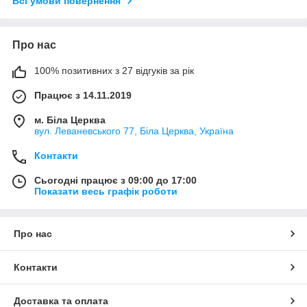
Всі умови повернення
Про нас
100% позитивних з 27 відгуків за рік
Працює з 14.11.2019
м. Біла Церква
вул. Леваневського 77, Біла Церква, Україна
Контакти
Сьогодні працює з 09:00 до 17:00
Показати весь графік роботи
Про нас
Контакти
Доставка та оплата