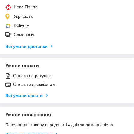
Нова Пошта
Укрпошта
Delivery
Самовивіз
Всі умови доставки
Умови оплати
Оплата на рахунок
Оплата за реквізитами
Всі умови оплати
Умови повернення
Повернення товару впродовж 14 днів за домовленістю